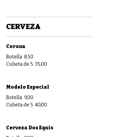
CERVEZA
Corona
Botella
8,50
Cubeta de 5
35,00
Modelo Especial
Botella
9,00
Cubeta de 5
40,00
Cerveza Dos Equis