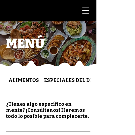
MENÚ
ALIMENTOS
ESPECIALES DEL DIA
¿Tienes algo específico en
mente? ¡Consúltanos! Haremos
todo lo posible para complacerte.