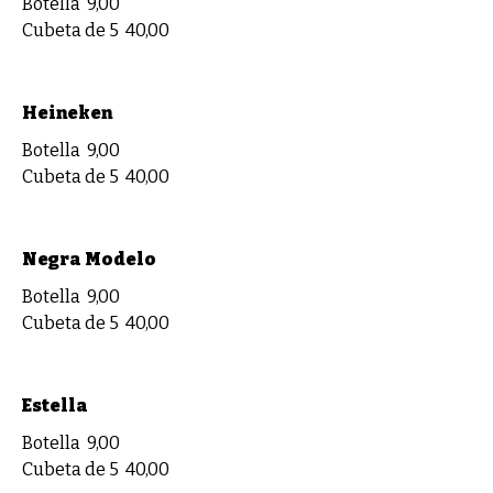
Botella
9,00
Cubeta de 5
40,00
Heineken
Botella
9,00
Cubeta de 5
40,00
Negra Modelo
Botella
9,00
Cubeta de 5
40,00
Estella
Botella
9,00
Cubeta de 5
40,00