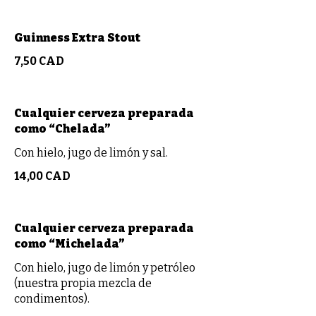
Guinness Extra Stout
7,50 CAD
Cualquier cerveza preparada
como “Chelada”
Con hielo, jugo de limón y sal.
14,00 CAD
Cualquier cerveza preparada
como “Michelada”
Con hielo, jugo de limón y petróleo
(nuestra propia mezcla de
condimentos).