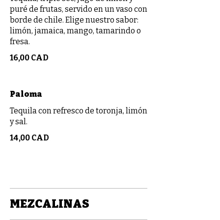
puré de frutas, servido en un vaso con
borde de chile. Elige nuestro sabor:
limón, jamaica, mango, tamarindo o
fresa.
16,00 CAD
Paloma
Tequila con refresco de toronja, limón
y sal.
14,00 CAD
MEZCALINAS