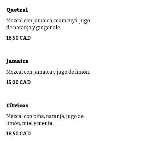
Quetzal
Mezcal con jamaica, maracuyá, jugo
de naranja y ginger ale.
18,50 CAD
Jamaica
Mezcal con jamaica y jugo de limón.
15,00 CAD
Cítricos
Mezcal con piña, naranja, jugo de
limón, miel y menta.
18,50 CAD