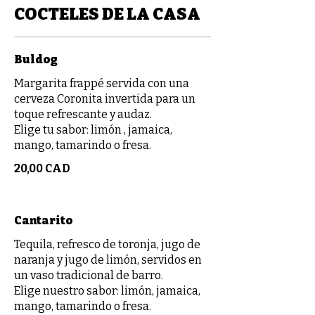
COCTELES DE LA CASA
Buldog
Margarita frappé servida con una
cerveza Coronita invertida para un
toque refrescante y audaz.
Elige tu sabor: limón , jamaica,
mango, tamarindo o fresa.
20,00 CAD
Cantarito
Tequila, refresco de toronja, jugo de
naranja y jugo de limón, servidos en
un vaso tradicional de barro.
Elige nuestro sabor: limón, jamaica,
mango, tamarindo o fresa.