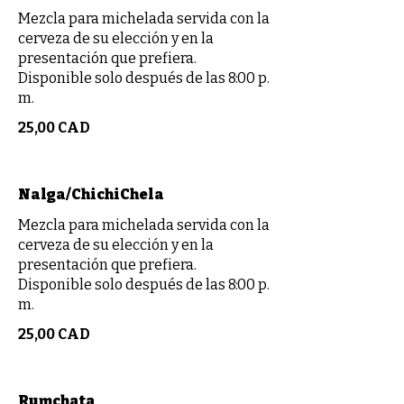
Mezcla para michelada servida con la
cerveza de su elección y en la
presentación que prefiera.
Disponible solo después de las 8:00 p.
m.
25,00 CAD
Nalga/ChichiChela
Mezcla para michelada servida con la
cerveza de su elección y en la
presentación que prefiera.
Disponible solo después de las 8:00 p.
m.
25,00 CAD
Rumchata