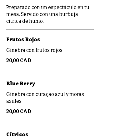
Preparado con un espectáculo en tu
mesa. Servido con una burbuja
cítrica de humo.
Frutos Rojos
Ginebra con frutos rojos.
20,00 CAD
Blue Berry
Ginebra con curaçao azul y moras
azules.
20,00 CAD
Cítricos